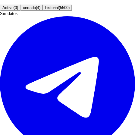
Active
(
0
)
cerrado
(
4
)
historial
(
5500
)
Sin datos