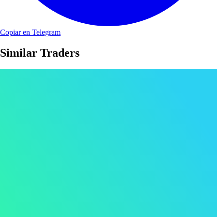
Copiar en Telegram
Similar Traders