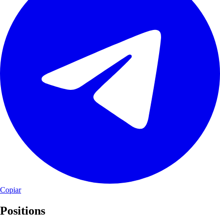
Copiar
Positions