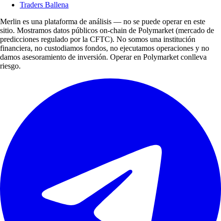
Traders Ballena
Merlin es una plataforma de análisis — no se puede operar en este
sitio. Mostramos datos públicos on-chain de Polymarket (mercado de
predicciones regulado por la CFTC). No somos una institución
financiera, no custodiamos fondos, no ejecutamos operaciones y no
damos asesoramiento de inversión. Operar en Polymarket conlleva
riesgo.