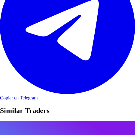
Copiar en Telegram
Similar Traders