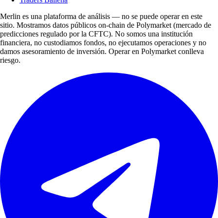
Merlin es una plataforma de análisis — no se puede operar en este
sitio. Mostramos datos públicos on-chain de Polymarket (mercado de
predicciones regulado por la CFTC). No somos una institución
financiera, no custodiamos fondos, no ejecutamos operaciones y no
damos asesoramiento de inversión. Operar en Polymarket conlleva
riesgo.