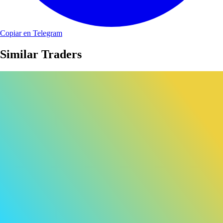
Copiar en Telegram
Similar Traders