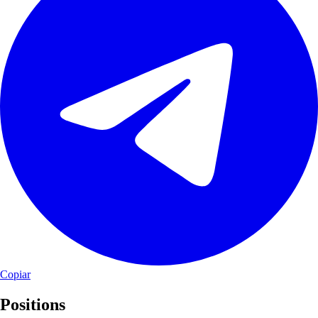
Copiar
Positions