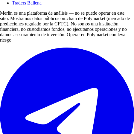
Traders Ballena
Merlin es una plataforma de análisis — no se puede operar en este
sitio. Mostramos datos públicos on-chain de Polymarket (mercado de
predicciones regulado por la CFTC). No somos una institución
financiera, no custodiamos fondos, no ejecutamos operaciones y no
damos asesoramiento de inversión. Operar en Polymarket conlleva
riesgo.