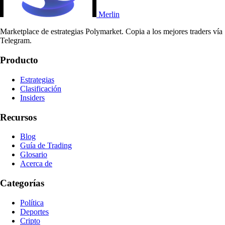
Merlin
Marketplace de estrategias Polymarket. Copia a los mejores traders vía
Telegram.
Producto
Estrategias
Clasificación
Insiders
Recursos
Blog
Guía de Trading
Glosario
Acerca de
Categorías
Política
Deportes
Cripto