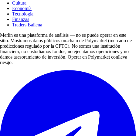
Cultura
Economía
Tecnología
Finanzas
Traders Ballena
Merlin es una plataforma de análisis — no se puede operar en este
sitio. Mostramos datos públicos on-chain de Polymarket (mercado de
predicciones regulado por la CFTC). No somos una institución
financiera, no custodiamos fondos, no ejecutamos operaciones y no
damos asesoramiento de inversión. Operar en Polymarket conlleva
riesgo.