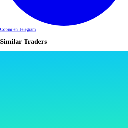
Copiar en Telegram
Similar Traders