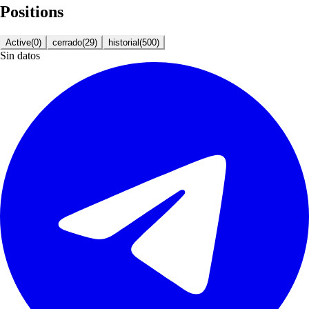
Positions
Active
(
0
)
cerrado
(
29
)
historial
(
500
)
Sin datos