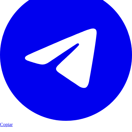
Copiar