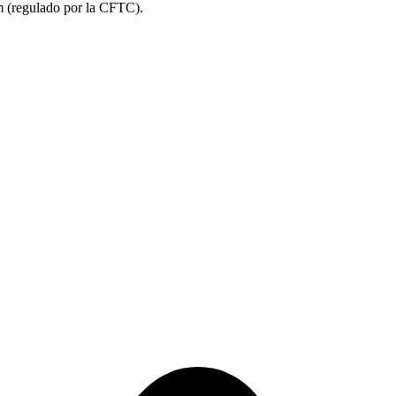
m (regulado por la CFTC).