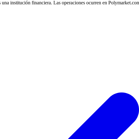
 una institución financiera. Las operaciones ocurren en Polymarket.co