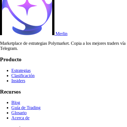
Merlin
Marketplace de estrategias Polymarket. Copia a los mejores traders vía
Telegram.
Producto
Estrategias
Clasificación
Insiders
Recursos
Blog
Guía de Trading
Glosario
Acerca de