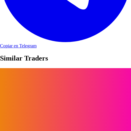
Copiar en Telegram
Similar Traders