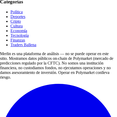
Categorías
Política
Deportes
Cripto
Cultura
Economía
Tecnología
Finanzas
Traders Ballena
Merlin es una plataforma de análisis — no se puede operar en este
sitio. Mostramos datos públicos on-chain de Polymarket (mercado de
predicciones regulado por la CFTC). No somos una institución
financiera, no custodiamos fondos, no ejecutamos operaciones y no
damos asesoramiento de inversión. Operar en Polymarket conlleva
riesgo.