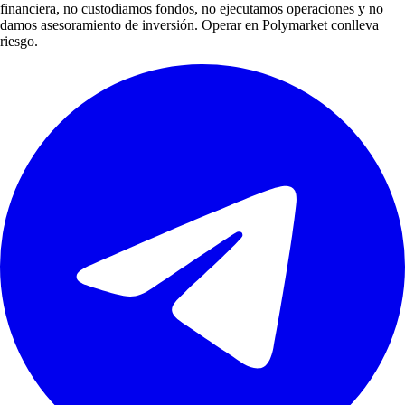
financiera, no custodiamos fondos, no ejecutamos operaciones y no
damos asesoramiento de inversión. Operar en Polymarket conlleva
riesgo.