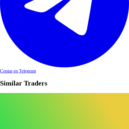
Copiar en Telegram
Similar Traders