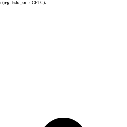
m (regulado por la CFTC).