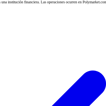
 una institución financiera. Las operaciones ocurren en Polymarket.co