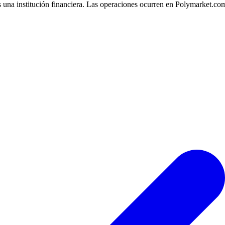
 una institución financiera. Las operaciones ocurren en Polymarket.co