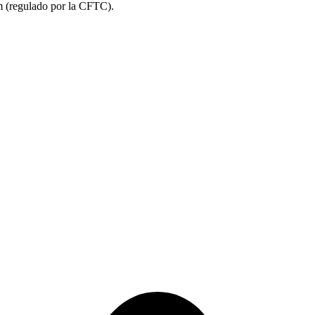
m (regulado por la CFTC).