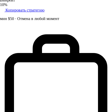
Винрейт
10%
Копировать стратегию
мин $50 · Отмена в любой момент