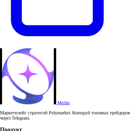
Merlin
Маркетплейс стратегий Polymarket. Копируй топовых трейдеров
через Telegram.
Продукт