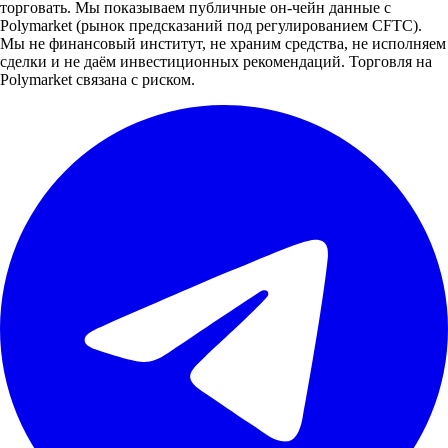
торговать. Мы показываем публичные он-чейн данные с
Polymarket (рынок предсказаний под регулированием CFTC).
Мы не финансовый институт, не храним средства, не исполняем
сделки и не даём инвестиционных рекомендаций. Торговля на
Polymarket связана с риском.