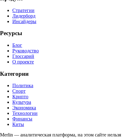
Стратегии
Лидерборд
Инсайдеры
Ресурсы
Блог
Руководство
Глоссарий
О проекте
Категории
Политика
Спорт
Крипто
Культура
Экономика
Технологии
Финансы
Киты
Merlin — аналитическая платформа, на этом сайте нельзя