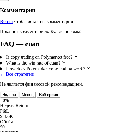
Комментарии
Войти
чтобы оставить комментарий.
Пока нет комментариев. Будьте первым!
FAQ — euan
Is copy trading on Polymarket free?
What is the win rate of euan?
How does Polymarket copy trading work?
← Все стратегии
Не является финансовой рекомендацией.
Неделя
Месяц
Всё время
+0%
Неделя Return
P&L
$-3.6K
Объём
$0