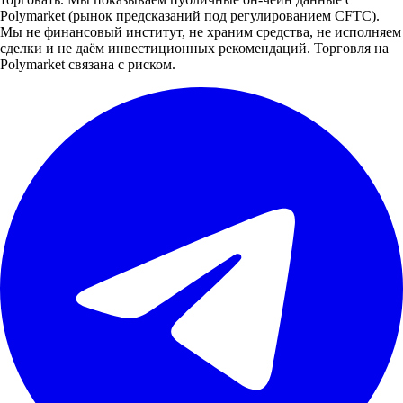
Polymarket (рынок предсказаний под регулированием CFTC).
Мы не финансовый институт, не храним средства, не исполняем
сделки и не даём инвестиционных рекомендаций. Торговля на
Polymarket связана с риском.