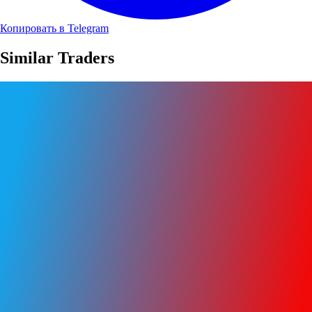
Копировать в Telegram
Similar Traders