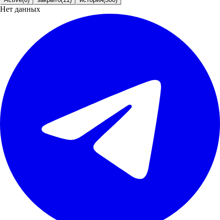
Нет данных