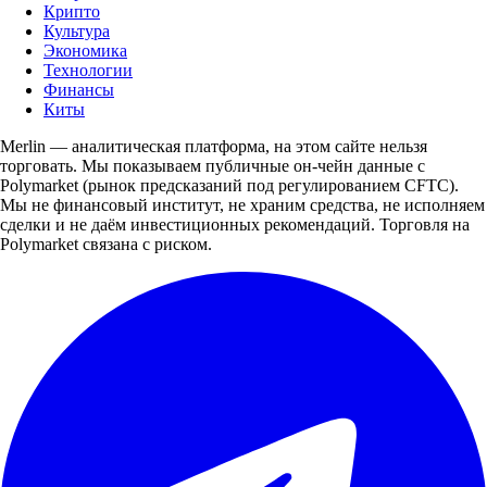
Крипто
Культура
Экономика
Технологии
Финансы
Киты
Merlin — аналитическая платформа, на этом сайте нельзя
торговать. Мы показываем публичные он-чейн данные с
Polymarket (рынок предсказаний под регулированием CFTC).
Мы не финансовый институт, не храним средства, не исполняем
сделки и не даём инвестиционных рекомендаций. Торговля на
Polymarket связана с риском.