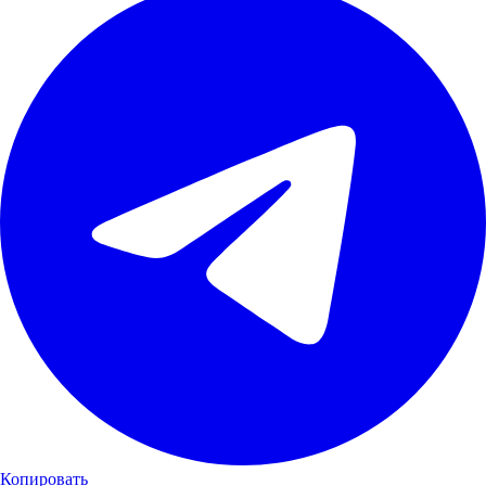
Копировать