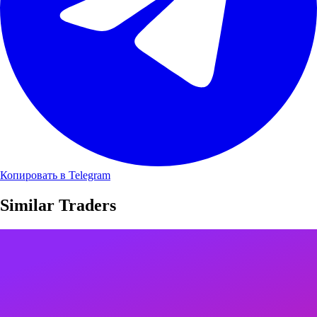
Копировать в Telegram
Similar Traders