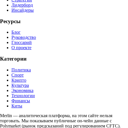
Лидерборд
Инсайдеры
Ресурсы
Блог
Руководство
Глоссарий
О проекте
Категории
Политика
Спорт
Крипто
Культура
Экономика
Технологии
Финансы
Киты
Merlin — аналитическая платформа, на этом сайте нельзя
торговать. Мы показываем публичные он-чейн данные с
Polymarket (рынок предсказаний под регулированием CFTC).