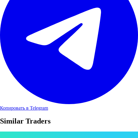
Копировать в Telegram
Similar Traders