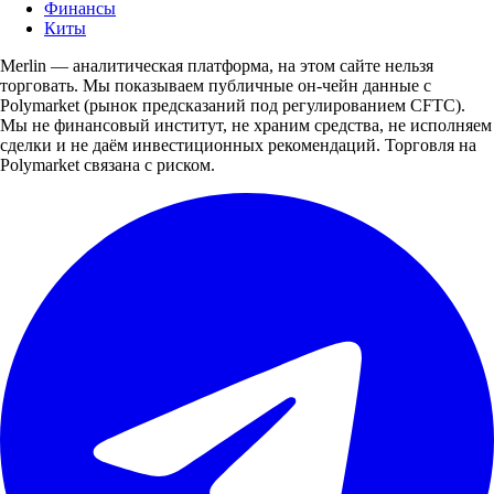
Финансы
Киты
Merlin — аналитическая платформа, на этом сайте нельзя
торговать. Мы показываем публичные он-чейн данные с
Polymarket (рынок предсказаний под регулированием CFTC).
Мы не финансовый институт, не храним средства, не исполняем
сделки и не даём инвестиционных рекомендаций. Торговля на
Polymarket связана с риском.