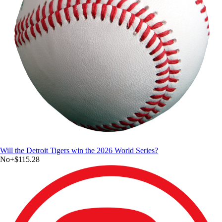
Will the Detroit Tigers win the 2026 World Series?
No
+
$115.28