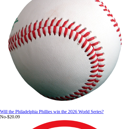
Will the Philadelphia Phillies win the 2026 World Series?
No
-$20.09