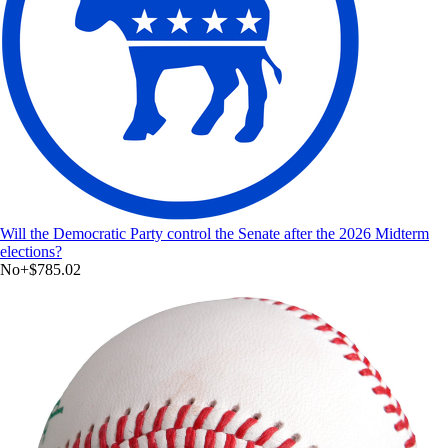
Will the Democratic Party control the Senate after the 2026 Midterm
elections?
No
+
$785.02