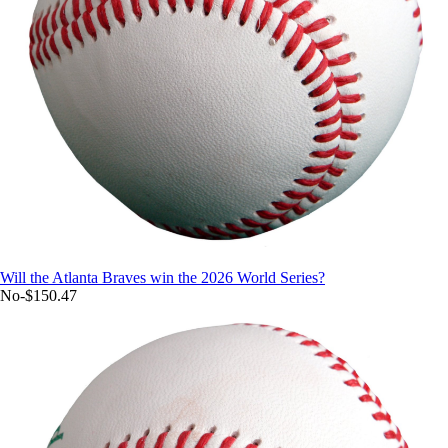
Will the Atlanta Braves win the 2026 World Series?
No
-$150.47