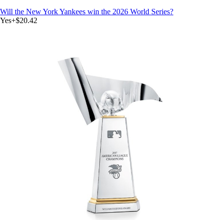
Will the New York Yankees win the 2026 World Series?
Yes
+
$20.42