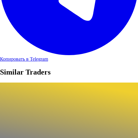
Копировать в Telegram
Similar Traders