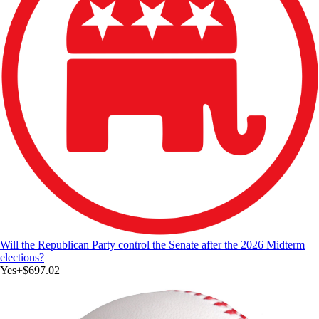
Will the Republican Party control the Senate after the 2026 Midterm
elections?
Yes
+
$697.02