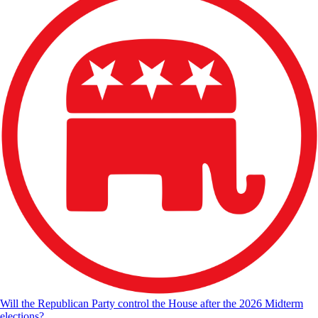
Will the Republican Party control the House after the 2026 Midterm
elections?