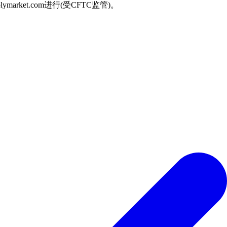
arket.com进行(受CFTC监管)。