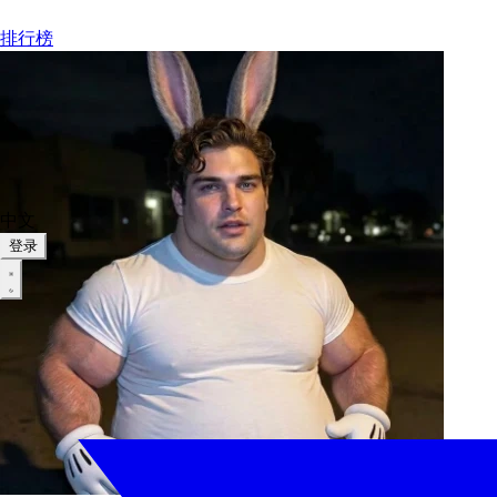
排行榜
中文
登录