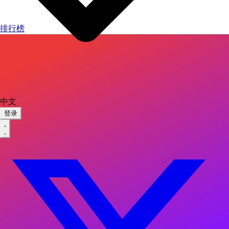
排行榜
中文
登录