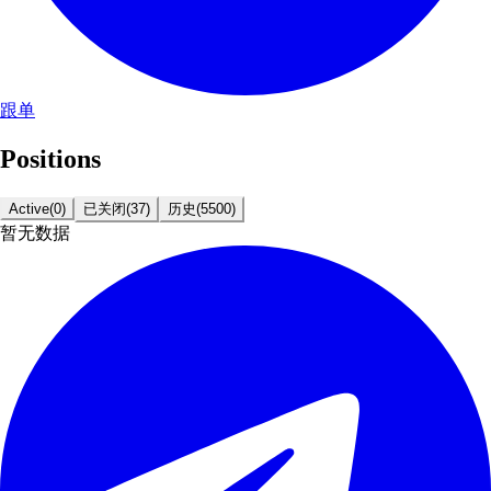
跟单
Positions
Active
(
0
)
已关闭
(
37
)
历史
(
5500
)
暂无数据