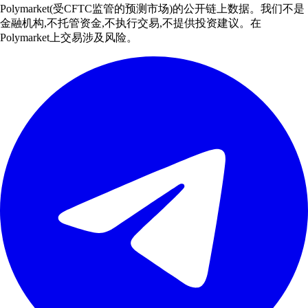
Polymarket(受CFTC监管的预测市场)的公开链上数据。我们不是
金融机构,不托管资金,不执行交易,不提供投资建议。在
Polymarket上交易涉及风险。