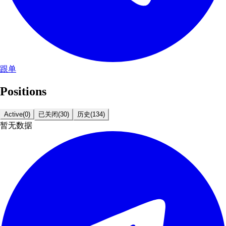
跟单
Positions
Active
(
0
)
已关闭
(
30
)
历史
(
134
)
暂无数据