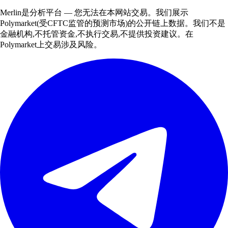
Merlin是分析平台 — 您无法在本网站交易。我们展示
Polymarket(受CFTC监管的预测市场)的公开链上数据。我们不是
金融机构,不托管资金,不执行交易,不提供投资建议。在
Polymarket上交易涉及风险。