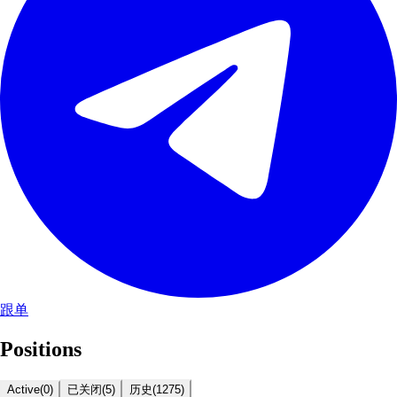
跟单
Positions
Active
(
0
)
已关闭
(
5
)
历史
(
1275
)