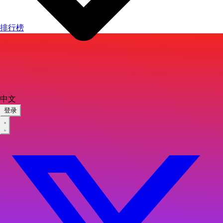
排行榜
中文
登录