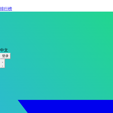
排行榜
中文
登录