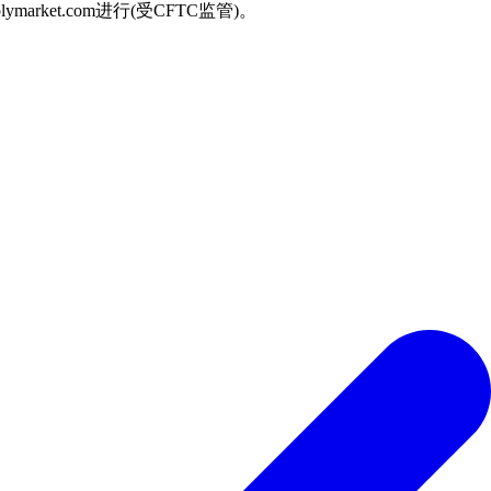
arket.com进行(受CFTC监管)。