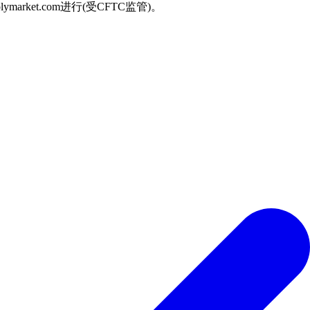
arket.com进行(受CFTC监管)。