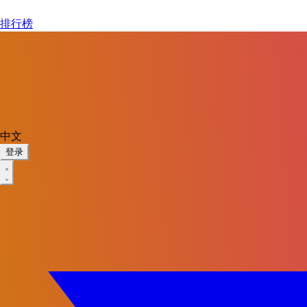
排行榜
中文
登录