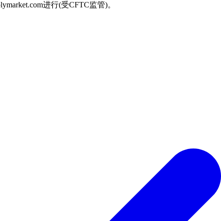
arket.com进行(受CFTC监管)。