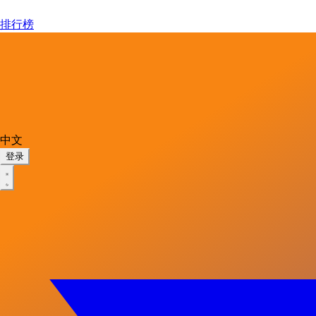
排行榜
中文
登录