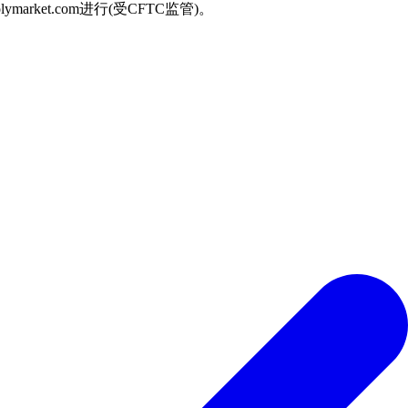
arket.com进行(受CFTC监管)。