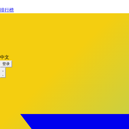
排行榜
中文
登录