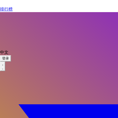
排行榜
中文
登录