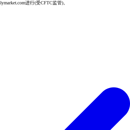
arket.com进行(受CFTC监管)。