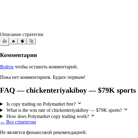
Описание стратегии
👍
🔥
🧠
🚀
Комментарии
Войти
чтобы оставить комментарий.
Пока нет комментариев. Будьте первым!
FAQ — chickenteriyakiboy — $79K sports
Is copy trading on Polymarket free?
What is the win rate of chickenteriyakiboy — $79K sports?
How does Polymarket copy trading work?
← Все стратегии
Не является финансовой рекомендацией.