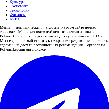
Культура
Экономика
Технологии
Финансы
Киты
Merlin — аналитическая платформа, на этом сайте нельзя
торговать. Мы показываем публичные он-чейн данные с
Polymarket (рынок предсказаний под регулированием CFTC).
Мы не финансовый институт, не храним средства, не исполняем
сделки и не даём инвестиционных рекомендаций. Торговля на
Polymarket связана с риском.