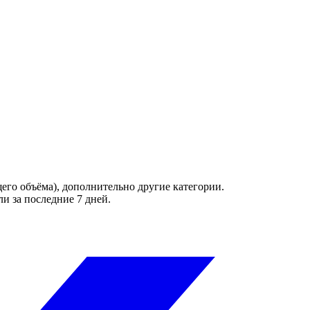
его объёма), дополнительно другие категории.
и за последние 7 дней.