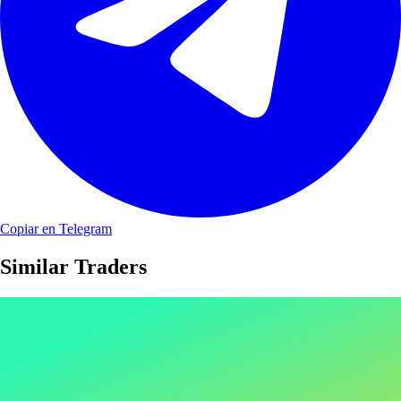
Copiar en Telegram
Similar Traders