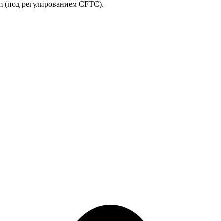
m (под регулированием CFTC).