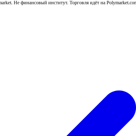
rket. Не финансовый институт. Торговля идёт на Polymarket.co