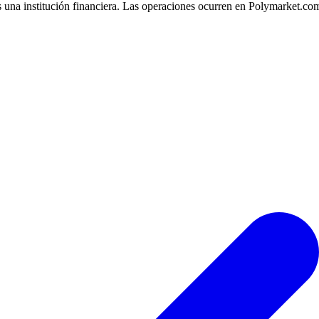
 una institución financiera. Las operaciones ocurren en Polymarket.co