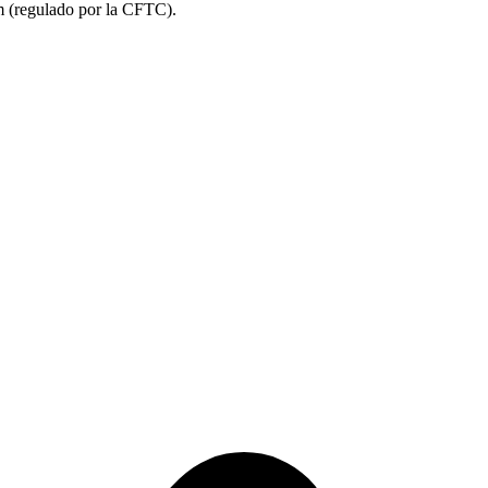
m (regulado por la CFTC).