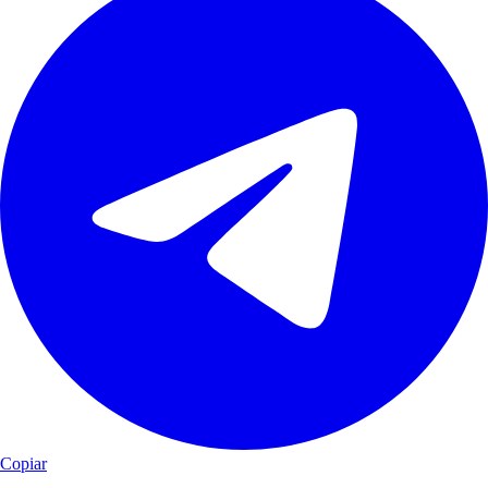
Copiar