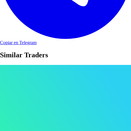
Copiar en Telegram
Similar Traders