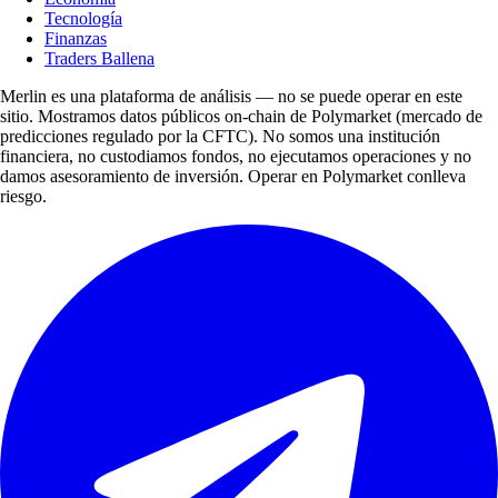
Tecnología
Finanzas
Traders Ballena
Merlin es una plataforma de análisis — no se puede operar en este
sitio. Mostramos datos públicos on-chain de Polymarket (mercado de
predicciones regulado por la CFTC). No somos una institución
financiera, no custodiamos fondos, no ejecutamos operaciones y no
damos asesoramiento de inversión. Operar en Polymarket conlleva
riesgo.