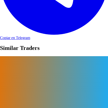
Copiar en Telegram
Similar Traders