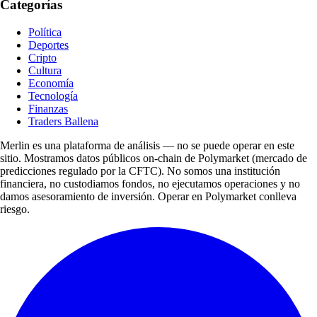
Categorías
Política
Deportes
Cripto
Cultura
Economía
Tecnología
Finanzas
Traders Ballena
Merlin es una plataforma de análisis — no se puede operar en este
sitio. Mostramos datos públicos on-chain de Polymarket (mercado de
predicciones regulado por la CFTC). No somos una institución
financiera, no custodiamos fondos, no ejecutamos operaciones y no
damos asesoramiento de inversión. Operar en Polymarket conlleva
riesgo.