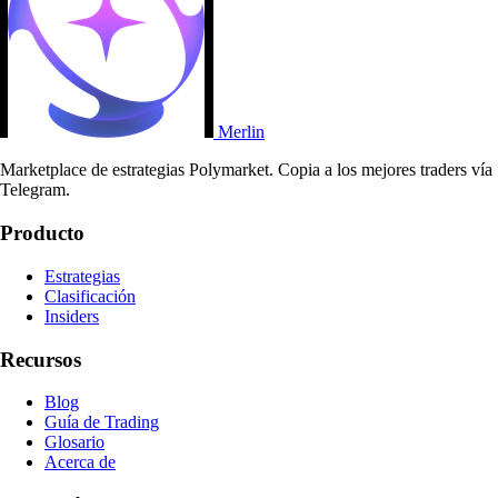
Merlin
Marketplace de estrategias Polymarket. Copia a los mejores traders vía
Telegram.
Producto
Estrategias
Clasificación
Insiders
Recursos
Blog
Guía de Trading
Glosario
Acerca de