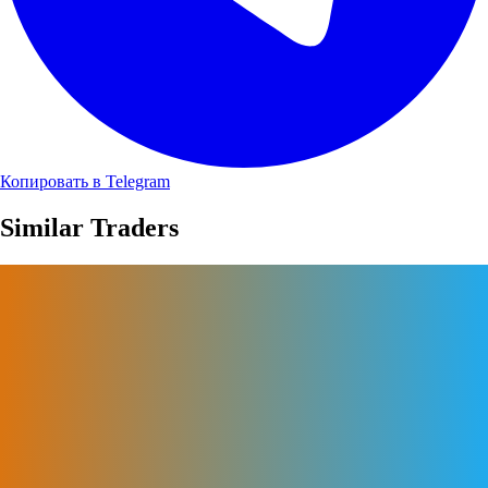
Копировать в Telegram
Similar Traders