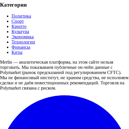
Категории
Политика
Спорт
Крипто
Культура
Экономика
Технологии
Финансы
Киты
Merlin — аналитическая платформа, на этом сайте нельзя
торговать. Мы показываем публичные он-чейн данные с
Polymarket (рынок предсказаний под регулированием CFTC).
Мы не финансовый институт, не храним средства, не исполняем
сделки и не даём инвестиционных рекомендаций. Торговля на
Polymarket связана с риском.