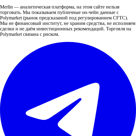
Merlin — аналитическая платформа, на этом сайте нельзя
торговать. Мы показываем публичные он-чейн данные с
Polymarket (рынок предсказаний под регулированием CFTC).
Мы не финансовый институт, не храним средства, не исполняем
сделки и не даём инвестиционных рекомендаций. Торговля на
Polymarket связана с риском.