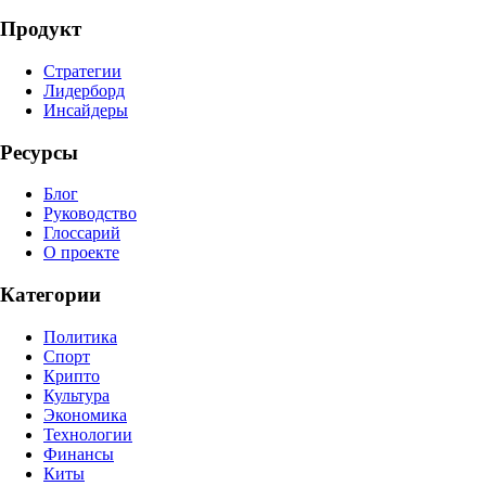
Продукт
Стратегии
Лидерборд
Инсайдеры
Ресурсы
Блог
Руководство
Глоссарий
О проекте
Категории
Политика
Спорт
Крипто
Культура
Экономика
Технологии
Финансы
Киты