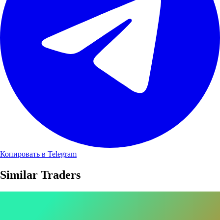
Копировать в Telegram
Similar Traders