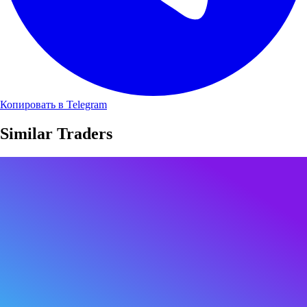
Копировать в Telegram
Similar Traders