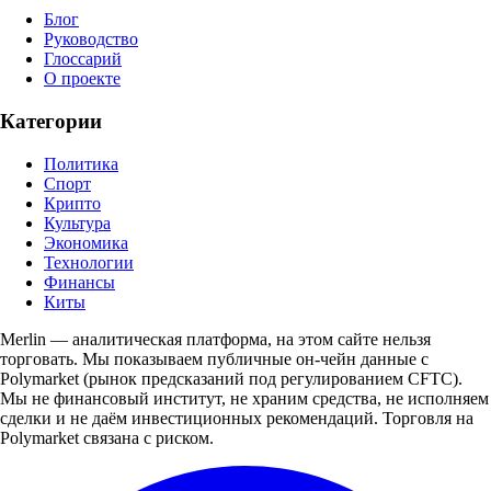
Блог
Руководство
Глоссарий
О проекте
Категории
Политика
Спорт
Крипто
Культура
Экономика
Технологии
Финансы
Киты
Merlin — аналитическая платформа, на этом сайте нельзя
торговать. Мы показываем публичные он-чейн данные с
Polymarket (рынок предсказаний под регулированием CFTC).
Мы не финансовый институт, не храним средства, не исполняем
сделки и не даём инвестиционных рекомендаций. Торговля на
Polymarket связана с риском.