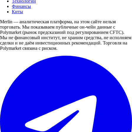
Технологии
Финансы
Киты
Merlin — аналитическая платформа, на этом сайте нельзя
торговать. Мы показываем публичные он-чейн данные с
Polymarket (рынок предсказаний под регулированием CFTC).
Мы не финансовый институт, не храним средства, не исполняем
сделки и не даём инвестиционных рекомендаций. Торговля на
Polymarket связана с риском.