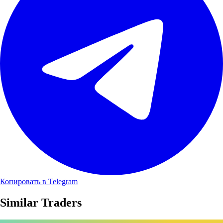
Копировать в Telegram
Similar Traders