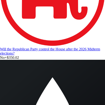
Will the Republican Party control the House after the 2026 Midterm
elections?
No
+
$350.02