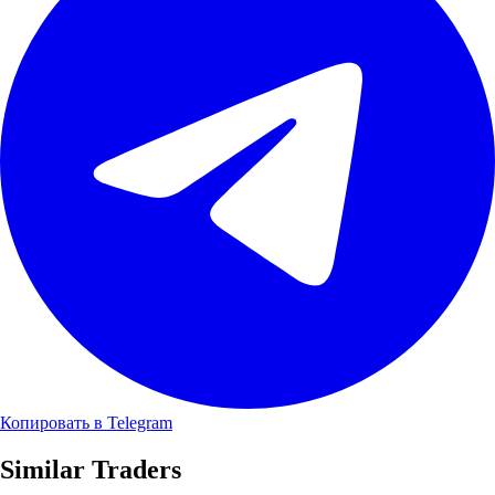
Копировать в Telegram
Similar Traders