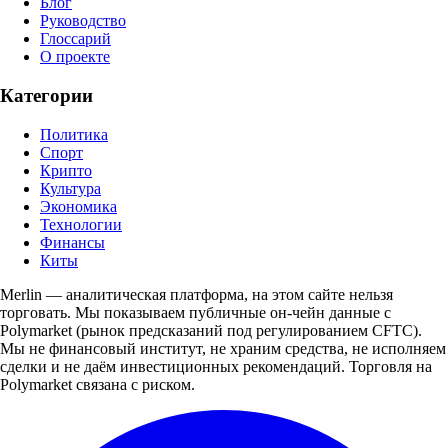
Блог
Руководство
Глоссарий
О проекте
Категории
Политика
Спорт
Крипто
Культура
Экономика
Технологии
Финансы
Киты
Merlin — аналитическая платформа, на этом сайте нельзя
торговать. Мы показываем публичные он-чейн данные с
Polymarket (рынок предсказаний под регулированием CFTC).
Мы не финансовый институт, не храним средства, не исполняем
сделки и не даём инвестиционных рекомендаций. Торговля на
Polymarket связана с риском.