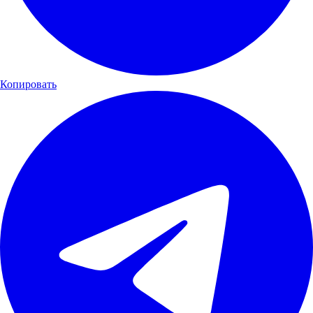
Копировать