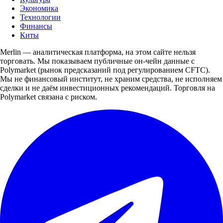
Экономика
Технологии
Финансы
Киты
Merlin — аналитическая платформа, на этом сайте нельзя
торговать. Мы показываем публичные он-чейн данные с
Polymarket (рынок предсказаний под регулированием CFTC).
Мы не финансовый институт, не храним средства, не исполняем
сделки и не даём инвестиционных рекомендаций. Торговля на
Polymarket связана с риском.