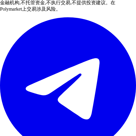
金融机构,不托管资金,不执行交易,不提供投资建议。在
Polymarket上交易涉及风险。