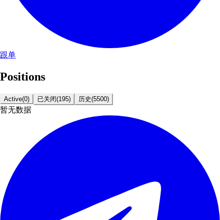
跟单
Positions
Active
(
0
)
已关闭
(
195
)
历史
(
5500
)
暂无数据