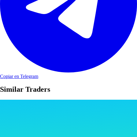
Copiar en Telegram
Similar Traders