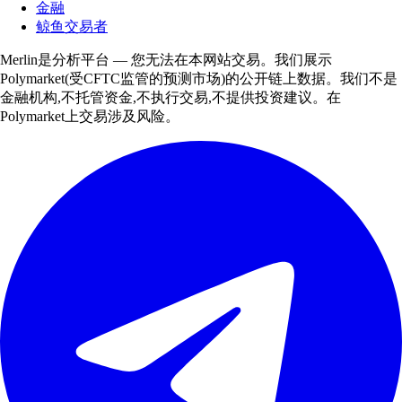
金融
鲸鱼交易者
Merlin是分析平台 — 您无法在本网站交易。我们展示
Polymarket(受CFTC监管的预测市场)的公开链上数据。我们不是
金融机构,不托管资金,不执行交易,不提供投资建议。在
Polymarket上交易涉及风险。