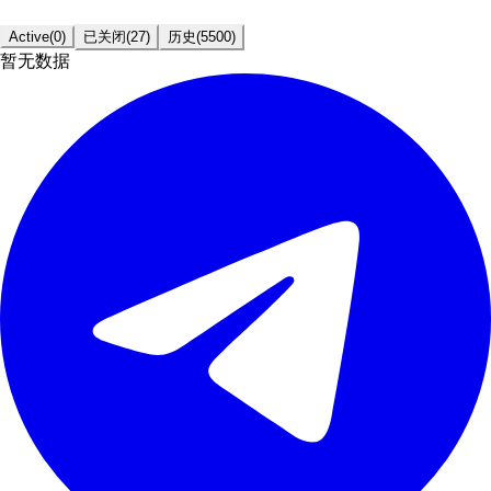
Active
(
0
)
已关闭
(
27
)
历史
(
5500
)
暂无数据