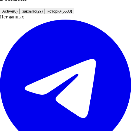
Active
(
0
)
закрыто
(
27
)
история
(
5500
)
Нет данных