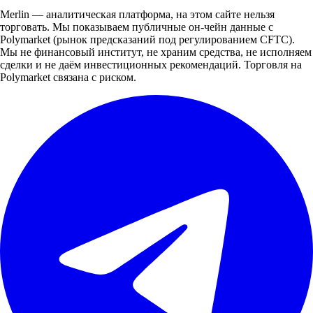
Merlin — аналитическая платформа, на этом сайте нельзя
торговать. Мы показываем публичные он-чейн данные с
Polymarket (рынок предсказаний под регулированием CFTC).
Мы не финансовый институт, не храним средства, не исполняем
сделки и не даём инвестиционных рекомендаций. Торговля на
Polymarket связана с риском.