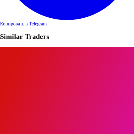
Копировать в Telegram
Similar Traders