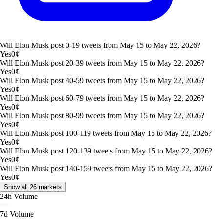
Will Elon Musk post 0-19 tweets from May 15 to May 22, 2026?
Yes
0
¢
Will Elon Musk post 20-39 tweets from May 15 to May 22, 2026?
Yes
0
¢
Will Elon Musk post 40-59 tweets from May 15 to May 22, 2026?
Yes
0
¢
Will Elon Musk post 60-79 tweets from May 15 to May 22, 2026?
Yes
0
¢
Will Elon Musk post 80-99 tweets from May 15 to May 22, 2026?
Yes
0
¢
Will Elon Musk post 100-119 tweets from May 15 to May 22, 2026?
Yes
0
¢
Will Elon Musk post 120-139 tweets from May 15 to May 22, 2026?
Yes
0
¢
Will Elon Musk post 140-159 tweets from May 15 to May 22, 2026?
Yes
0
¢
Show all 26 markets
24h
Volume
—
7d
Volume