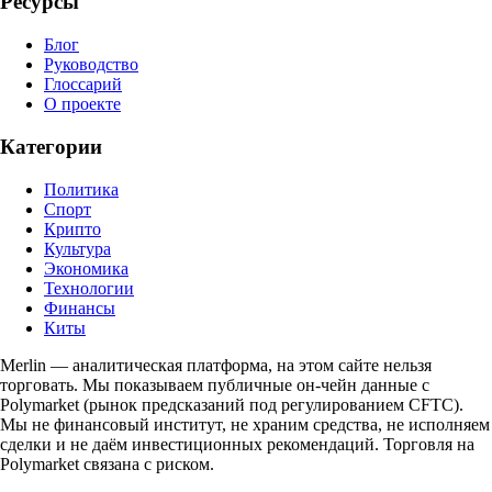
Ресурсы
Блог
Руководство
Глоссарий
О проекте
Категории
Политика
Спорт
Крипто
Культура
Экономика
Технологии
Финансы
Киты
Merlin — аналитическая платформа, на этом сайте нельзя
торговать. Мы показываем публичные он-чейн данные с
Polymarket (рынок предсказаний под регулированием CFTC).
Мы не финансовый институт, не храним средства, не исполняем
сделки и не даём инвестиционных рекомендаций. Торговля на
Polymarket связана с риском.