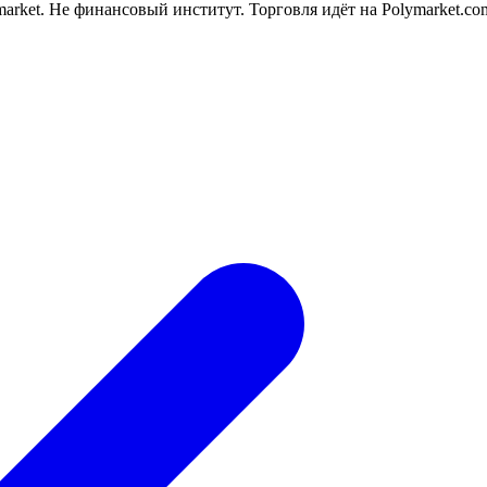
rket. Не финансовый институт. Торговля идёт на Polymarket.co