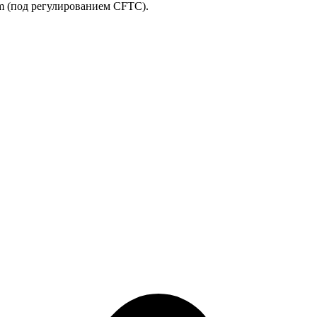
m (под регулированием CFTC).