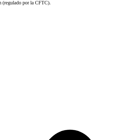
m (regulado por la CFTC).