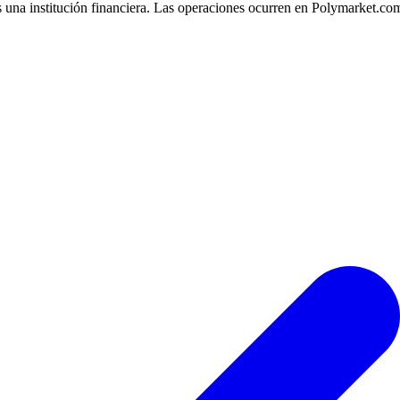
 una institución financiera. Las operaciones ocurren en Polymarket.co