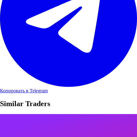
Копировать в Telegram
Similar Traders