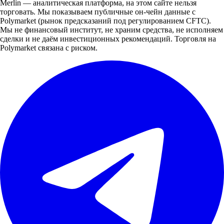
Merlin — аналитическая платформа, на этом сайте нельзя
торговать. Мы показываем публичные он-чейн данные с
Polymarket (рынок предсказаний под регулированием CFTC).
Мы не финансовый институт, не храним средства, не исполняем
сделки и не даём инвестиционных рекомендаций. Торговля на
Polymarket связана с риском.