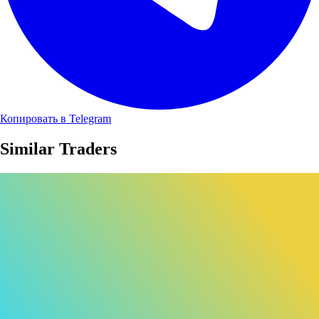
Копировать в Telegram
Similar Traders