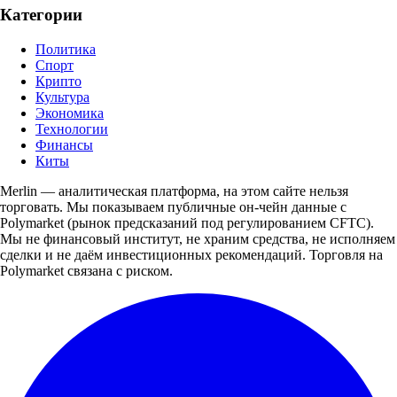
Категории
Политика
Спорт
Крипто
Культура
Экономика
Технологии
Финансы
Киты
Merlin — аналитическая платформа, на этом сайте нельзя
торговать. Мы показываем публичные он-чейн данные с
Polymarket (рынок предсказаний под регулированием CFTC).
Мы не финансовый институт, не храним средства, не исполняем
сделки и не даём инвестиционных рекомендаций. Торговля на
Polymarket связана с риском.