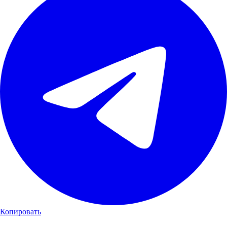
Копировать