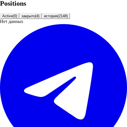
Positions
Active
(
0
)
закрыто
(
4
)
история
(
2148
)
Нет данных