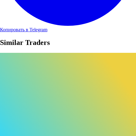
Копировать в Telegram
Similar Traders