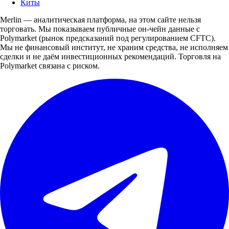
Киты
Merlin — аналитическая платформа, на этом сайте нельзя
торговать. Мы показываем публичные он-чейн данные с
Polymarket (рынок предсказаний под регулированием CFTC).
Мы не финансовый институт, не храним средства, не исполняем
сделки и не даём инвестиционных рекомендаций. Торговля на
Polymarket связана с риском.