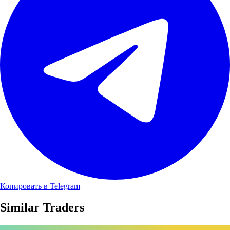
Копировать в Telegram
Similar Traders