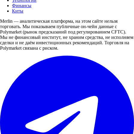
Технологии
Финансы
Киты
Merlin — аналитическая платформа, на этом сайте нельзя
торговать. Мы показываем публичные он-чейн данные с
Polymarket (рынок предсказаний под регулированием CFTC).
Мы не финансовый институт, не храним средства, не исполняем
сделки и не даём инвестиционных рекомендаций. Торговля на
Polymarket связана с риском.