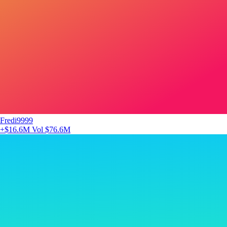
Fredi9999
+$16.6M
Vol $76.6M