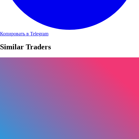
Копировать в Telegram
Similar Traders