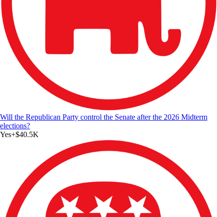
Will the Republican Party control the Senate after the 2026 Midterm
elections?
Yes
+
$40.5K