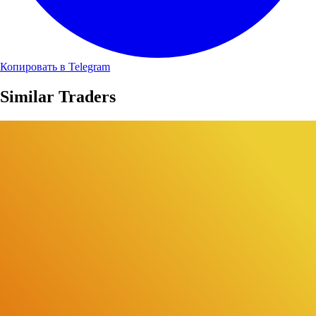
Копировать в Telegram
Similar Traders