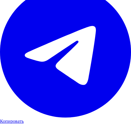
Копировать