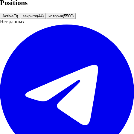
Positions
Active
(
0
)
закрыто
(
44
)
история
(
5500
)
Нет данных