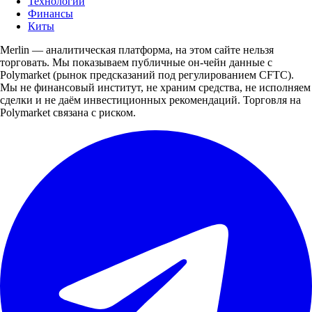
Технологии
Финансы
Киты
Merlin — аналитическая платформа, на этом сайте нельзя
торговать. Мы показываем публичные он-чейн данные с
Polymarket (рынок предсказаний под регулированием CFTC).
Мы не финансовый институт, не храним средства, не исполняем
сделки и не даём инвестиционных рекомендаций. Торговля на
Polymarket связана с риском.